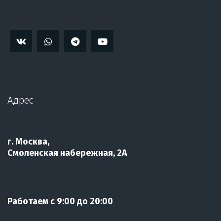
Адрес
г. Москва, 

Смоленская набережная, 2А
Работаем с 9:00 до 20:00