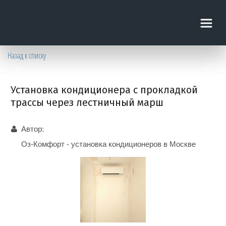
Назад к списку
Установка кондиционера с прокладкой
трассы через лестничный марш
Автор:
Оз-Комфорт - установка кондиционеров в Москве